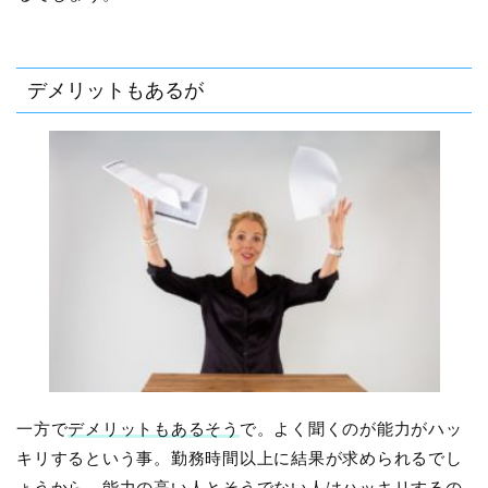
デメリットもあるが
一方で
デメリットもあるそう
で。よく聞くのが能力がハッ
キリするという事。勤務時間以上に結果が求められるでし
ょうから、能力の高い人とそうでない人はハッキリするの