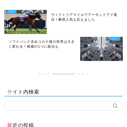
ヴィクトリアマイルでアーモンドアイ復
活！断然人気も応えました
ソフトバンク含めコロナ後の世界は大き
く変わる！根拠の1つに政治も
サイト内検索
最近の投稿