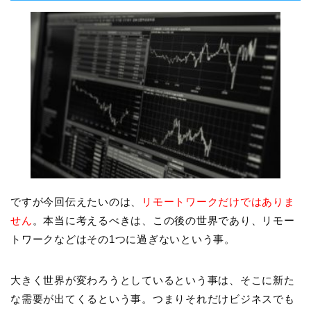
ですが今回伝えたいのは、
リモートワークだけではありま
せん
。本当に考えるべきは、この後の世界であり、リモー
トワークなどはその1つに過ぎないという事。
大きく世界が変わろうとしているという事は、そこに新た
な需要が出てくるという事。つまりそれだけビジネスでも