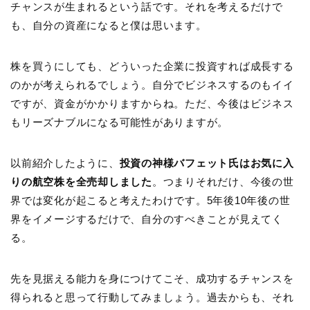
チャンスが生まれるという話です。それを考えるだけで
も、自分の資産になると僕は思います。
株を買うにしても、どういった企業に投資すれば成長する
のかが考えられるでしょう。自分でビジネスするのもイイ
ですが、資金がかかりますからね。ただ、今後はビジネス
もリーズナブルになる可能性がありますが。
以前紹介したように、
投資の神様バフェット氏はお気に入
りの航空株を全売却しました
。つまりそれだけ、今後の世
界では変化が起こると考えたわけです。5年後10年後の世
界をイメージするだけで、自分のすべきことが見えてく
る。
先を見据える能力を身につけてこそ、成功するチャンスを
得られると思って行動してみましょう。過去からも、それ