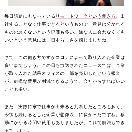
毎日話題にもなっている
リモートワークという働き方
。出
社することなく仕事できるというもので、意見は分かれる
ものの悪くないという評価も多い。嫌な人に会わなくても
いいという意見には、日本らしさを感じましたね。
さて、この働き方ですがコロナによって取り入れた企業は
多い事でしょう。この日も放送されたニュースでは、企業
が取り入れた結果オフィスの一部を売却したという報道
が。結構な費用が削減できるようで、会社からすればいい
ことも多い。
また、実際に家で仕事が出来ると判断したところも多く、
今後も続けるとした企業が想像以上に多かったですね。移
動にかかる時間や費用もありましたが、これで解決もでき
るでしょう。