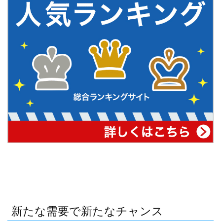
新たな需要で新たなチャンス