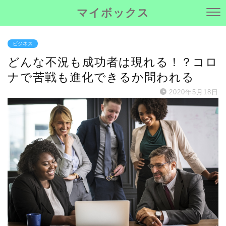
マイボックス
ビジネス
どんな不況も成功者は現れる！？コロ
ナで苦戦も進化できるか問われる
2020年5月18日