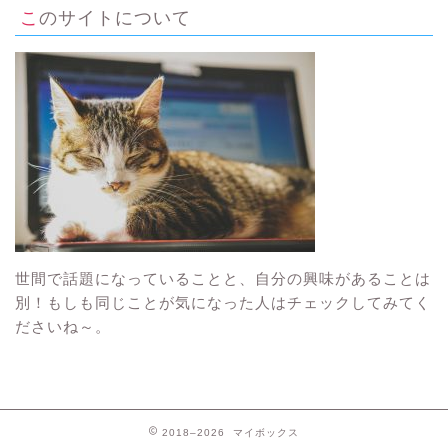
このサイトについて
世間で話題になっていることと、自分の興味があることは
別！もしも同じことが気になった人はチェックしてみてく
ださいね～。
2018–2026 マイボックス