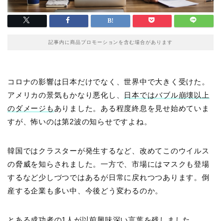
記事内に商品プロモーションを含む場合があります
コロナの影響は日本だけでなく、世界中で大きく受けた。
アメリカの景気もかなり悪化し、
日本ではバブル崩壊以上
のダメージも
ありました。ある程度終息を見せ始めていま
すが、怖いのは第2波の知らせですよね。
韓国ではクラスターが発生するなど、改めてこのウイルス
の脅威を知らされました。一方で、市場にはマスクも登場
するなど少しづつではあるが日常に戻れつつあります。倒
産する企業も多い中、今後どう変わるのか。
とある成功者の1人が以前興味深い言葉を残しました。