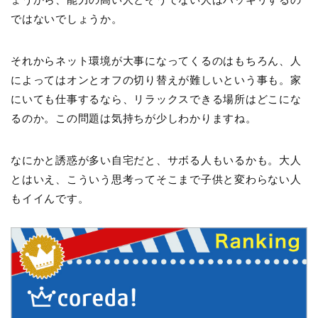
ではないでしょうか。
それからネット環境が大事になってくるのはもちろん、人
によってはオンとオフの切り替えが難しいという事も。家
にいても仕事するなら、リラックスできる場所はどこにな
るのか。この問題は気持ちが少しわかりますね。
なにかと誘惑が多い自宅だと、サボる人もいるかも。大人
とはいえ、こういう思考ってそこまで子供と変わらない人
もイイんです。