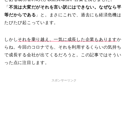
「
不況は大変だがそれを言い訳にはできない。なぜなら平
等だからである
」と。まさにこれで、過去にも経済危機は
たびたび起こっています。
しかし
それを乗り越え、一気に成長した企業もあります
か
らね。今回のコロナでも、それを利用するくらいの気持ち
で成長する会社が出てくるだろうと。この記事ではそうい
った点に注目します。
スポンサーリンク