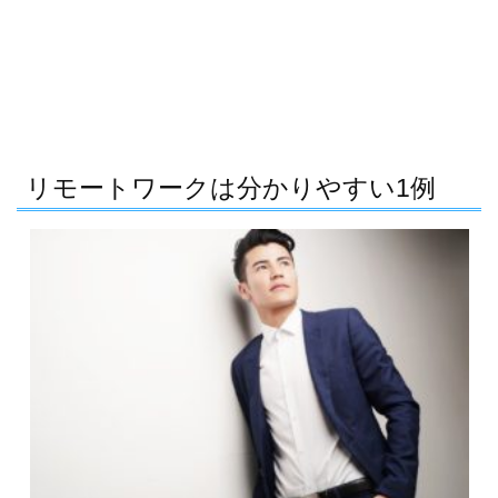
リモートワークは分かりやすい1例