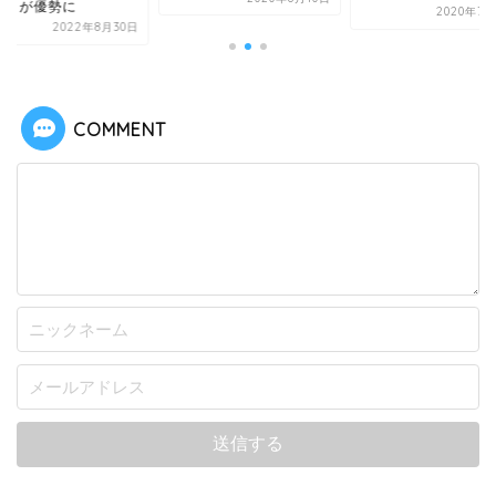
売りが優勢に
2020年7月
2022年8月30日
COMMENT