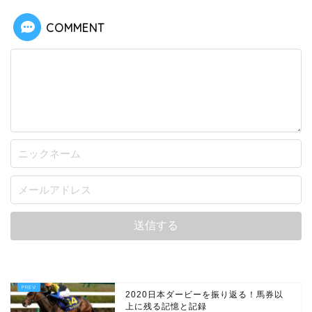
COMMENT
2020日本ダービーを振り返る！馬券以
上に残る記憶と記録