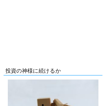
投資の神様に続けるか