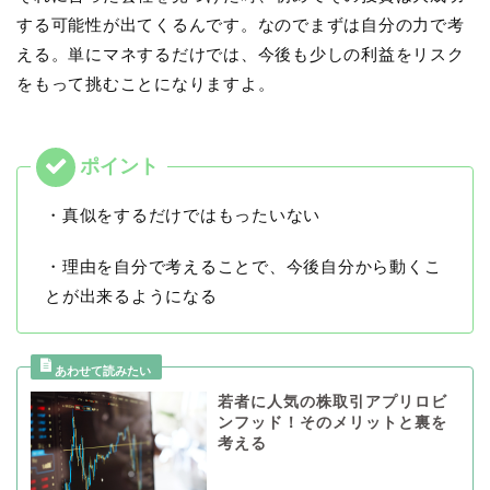
する可能性が出てくるんです。なのでまずは自分の力で考
える。単にマネするだけでは、今後も少しの利益をリスク
をもって挑むことになりますよ。
・真似をするだけではもったいない
・理由を自分で考えることで、今後自分から動くこ
とが出来るようになる
若者に人気の株取引アプリロビ
ンフッド！そのメリットと裏を
考える