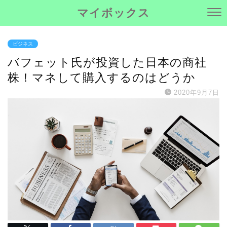
マイボックス
ビジネス
バフェット氏が投資した日本の商社
株！マネして購入するのはどうか
2020年9月7日