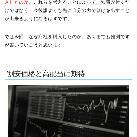
入したのか
。これらを考えることによって、知識が付くだ
けではなく、今後誰よりも先に自分の力で儲けを出すこと
が出来るようになるはずです。
では今回、なぜ商社を購入したのか。あくまでも推測です
が書いていこうと思います。
割安価格と高配当に期待