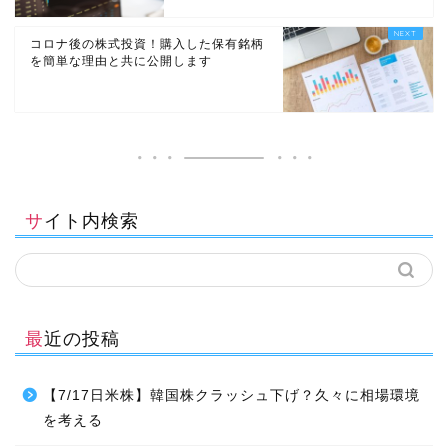
コロナ後の株式投資！購入した保有銘柄
を簡単な理由と共に公開します
サイト内検索
最近の投稿
【7/17日米株】韓国株クラッシュ下げ？久々に相場環境
を考える