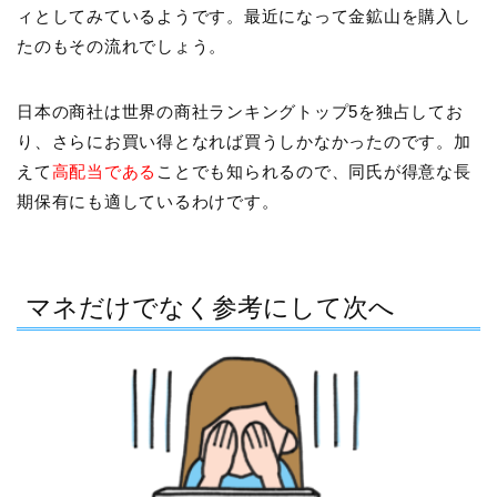
ィとしてみているようです。最近になって金鉱山を購入し
たのもその流れでしょう。
日本の商社は世界の商社ランキングトップ5を独占してお
り、さらにお買い得となれば買うしかなかったのです。加
えて
高配当である
ことでも知られるので、同氏が得意な長
期保有にも適しているわけです。
マネだけでなく参考にして次へ