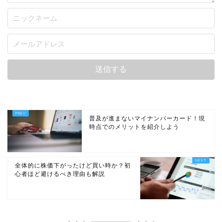
普及が進まないマイナンバーカード！現
時点でのメリットを紹介しよう
全体的に株価下がったけど買い時か？初
心者ほど避けるべき理由も解説