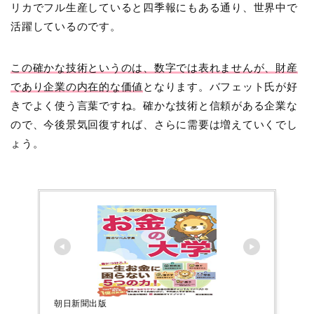
リカでフル生産していると四季報にもある通り、世界中で
活躍しているのです。
この確かな技術というのは、数字では表れませんが、財産
であり企業の内在的な価値
となります。バフェット氏が好
きでよく使う言葉ですね。確かな技術と信頼がある企業な
ので、今後景気回復すれば、さらに需要は増えていくでし
ょう。
朝日新聞出版