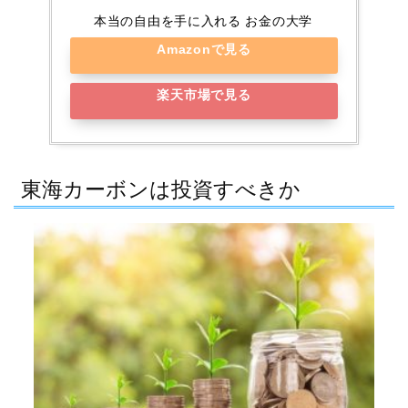
本当の自由を手に入れる お金の大学
Amazonで見る
楽天市場で見る
東海カーボンは投資すべきか