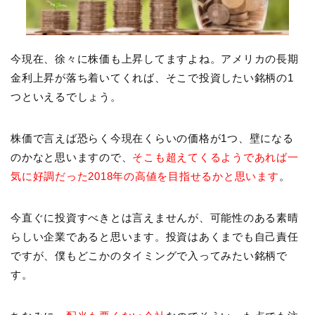
今現在、徐々に株価も上昇してますよね。アメリカの長期
金利上昇が落ち着いてくれば、そこで投資したい銘柄の1
つといえるでしょう。
株価で言えば恐らく今現在くらいの価格が1つ、壁になる
のかなと思いますので、
そこも超えてくるようであれば一
気に好調だった2018年の高値を目指せるかと思います
。
今直ぐに投資すべきとは言えませんが、可能性のある素晴
らしい企業であると思います。投資はあくまでも自己責任
ですが、僕もどこかのタイミングで入ってみたい銘柄で
す。