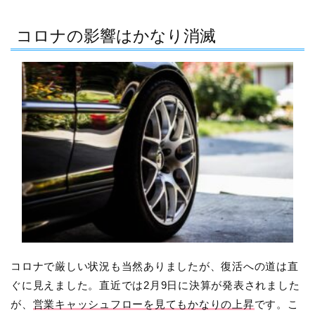
コロナの影響はかなり消滅
コロナで厳しい状況も当然ありましたが、復活への道は直
ぐに見えました。直近では2月9日に決算が発表されました
が、
営業キャッシュフローを見てもかなりの上昇
です。こ