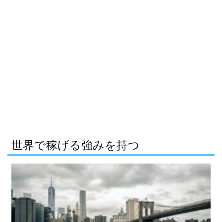
世界で稼げる強みを持つ