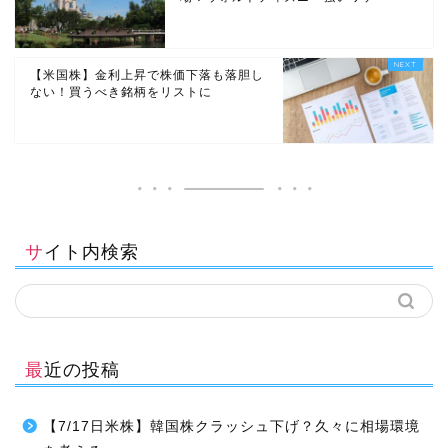
【米国株】金利上昇で株価下落も落胆し
ない！買うべき銘柄をリストに
サイト内検索
最近の投稿
【7/17日米株】韓国株クラッシュ下げ？久々に相場環境