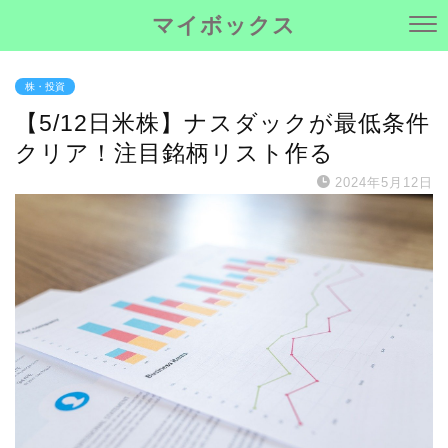
マイボックス
株・投資
【5/12日米株】ナスダックが最低条件
クリア！注目銘柄リスト作る
2024年5月12日