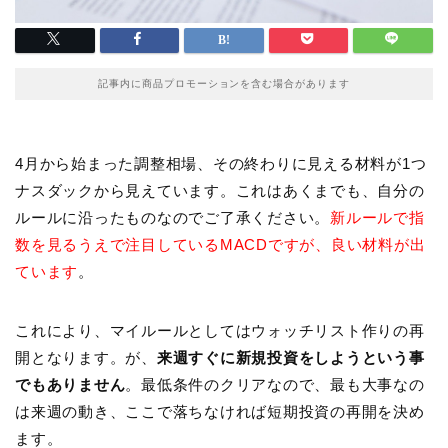
記事内に商品プロモーションを含む場合があります
4月から始まった調整相場、その終わりに見える材料が1つ
ナスダックから見えています。これはあくまでも、自分の
ルールに沿ったものなのでご了承ください。
新ルールで指
数を見るうえで注目しているMACDですが、良い材料が出
ています
。
これにより、マイルールとしてはウォッチリスト作りの再
開となります。が、
来週すぐに新規投資をしようという事
でもありません
。最低条件のクリアなので、最も大事なの
は来週の動き、ここで落ちなければ短期投資の再開を決め
ます。