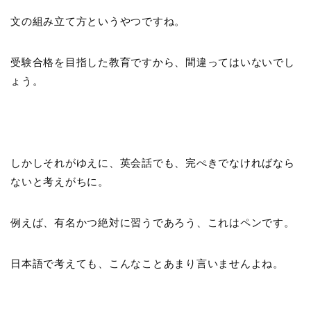
文の組み立て方というやつですね。
受験合格を目指した教育ですから、間違ってはいないでし
ょう。
しかしそれがゆえに、英会話でも、完ぺきでなければなら
ないと考えがちに。
例えば、有名かつ絶対に習うであろう、これはペンです。
日本語で考えても、こんなことあまり言いませんよね。