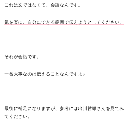
これは文ではなくて、会話なんです。
気を楽に、自分にできる範囲で伝えようとしてください。
それが会話です。
一番大事なのは伝えることなんですよ♪
最後に補足になりますが、参考には出川哲郎さんを見てみ
てください。