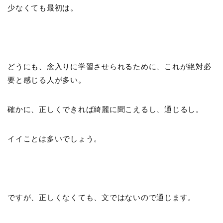
少なくても最初は。
どうにも、念入りに学習させられるために、これが絶対必
要と感じる人が多い。
確かに、正しくできれば綺麗に聞こえるし、通じるし。
イイことは多いでしょう。
ですが、正しくなくても、文ではないので通じます。