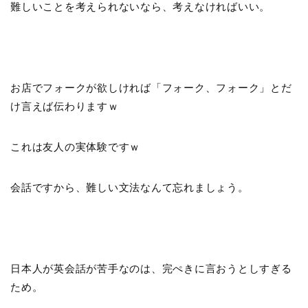
難しいことを考えられないなら、考えなければいい。
お店でフォークが欲しければ「フォーク、フォーク」とだ
け言えば伝わりますｗ
これは友人の実体験ですｗ
会話ですから、難しい文法なんて忘れましょう。
日本人が英会話が苦手なのは、完ぺきに言おうとしすぎる
ため。