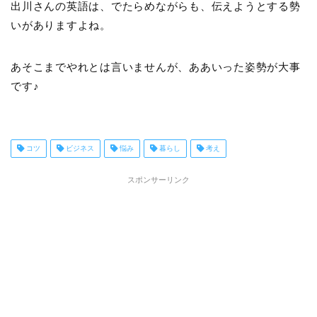
出川さんの英語は、でたらめながらも、伝えようとする勢
いがありますよね。
あそこまでやれとは言いませんが、ああいった姿勢が大事
です♪
コツ
ビジネス
悩み
暮らし
考え
スポンサーリンク