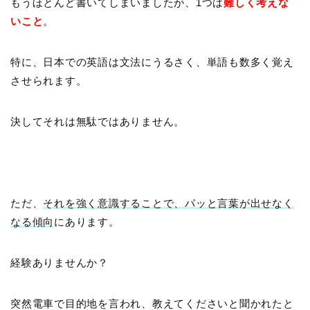
もうほとんど書いてしまいましたが、1つは
難しく考えな
いこと
。
特に、日本での英語は文法にうるさく、単語も数多く覚え
させられます。
決してそれは無駄ではありません。
ただ、
それを強く意識することで、パッと言葉が出せなく
なる傾向
にあります。
経験ありませんか？
突然電車で目的地を言われ、教えてくださいと聞かれたと