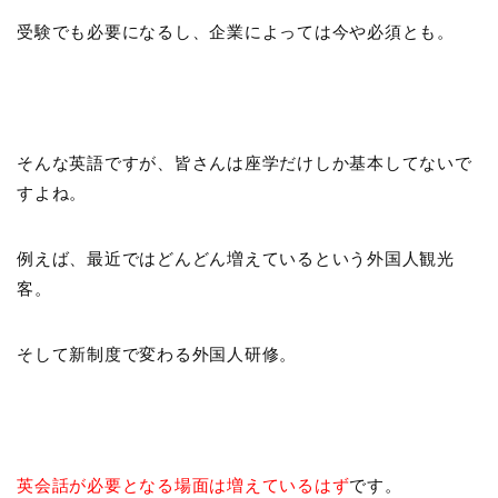
受験でも必要になるし、企業によっては今や必須とも。
そんな英語ですが、皆さんは座学だけしか基本してないで
すよね。
例えば、最近ではどんどん増えているという外国人観光
客。
そして新制度で変わる外国人研修。
英会話が必要となる場面は増えているはず
です。