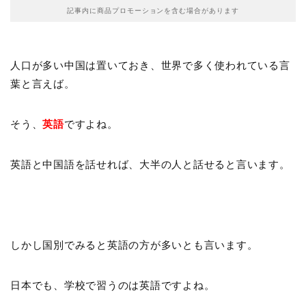
記事内に商品プロモーションを含む場合があります
人口が多い中国は置いておき、世界で多く使われている言
葉と言えば。
そう、
英語
ですよね。
英語と中国語を話せれば、大半の人と話せると言います。
しかし国別でみると英語の方が多いとも言います。
日本でも、学校で習うのは英語ですよね。