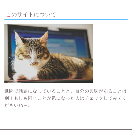
このサイトについて
世間で話題になっていることと、自分の興味があることは
別！もしも同じことが気になった人はチェックしてみてく
ださいね～。