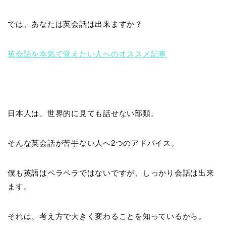
では、あなたは英会話は出来ますか？
英会話を本気で覚えたい人へのオススメ記事
日本人は、世界的に見ても話せない部類。
そんな英会話が苦手ない人へ2つのアドバイス。
僕も英語はペラペラではないですが、しっかり会話は出来
ます。
それは、考え方で大きく変わることを知っているから。