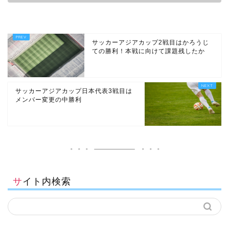
サッカーアジアカップ2戦目はかろうじ
ての勝利！本戦に向けて課題残したか
サッカーアジアカップ日本代表3戦目は
メンバー変更の中勝利
サイト内検索