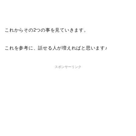
これからその2つの事を見ていきます。
これを参考に、話せる人が増えればと思います♪
スポンサーリンク