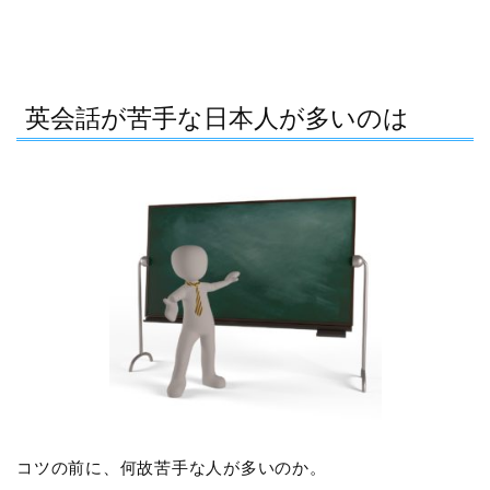
英会話が苦手な日本人が多いのは
コツの前に、何故苦手な人が多いのか。