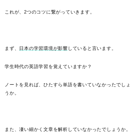
これが、2つのコツに繋がっていきます。
まず、
日本の学習環境が影響
していると言います。
学生時代の英語学習を覚えていますか？
ノートを見れば、ひたすら単語を書いていなかったでしょ
うか。
また、凄い細かく文章を解析していなかったでしょうか。