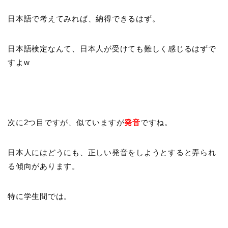
日本語で考えてみれば、納得できるはず。
日本語検定なんて、日本人が受けても難しく感じるはずで
すよw
次に2つ目ですが、似ていますが
発音
ですね。
日本人にはどうにも、正しい発音をしようとすると弄られ
る傾向があります。
特に学生間では。