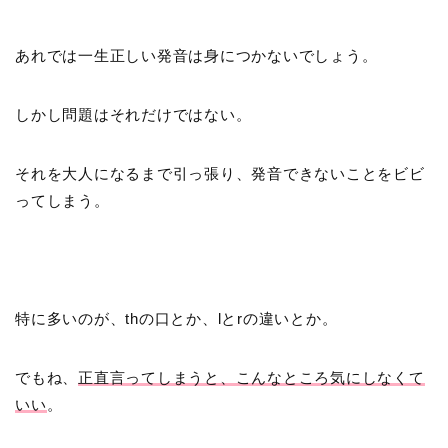
あれでは一生正しい発音は身につかないでしょう。
しかし問題はそれだけではない。
それを大人になるまで引っ張り、発音できないことをビビ
ってしまう。
特に多いのが、thの口とか、lとrの違いとか。
でもね、
正直言ってしまうと、こんなところ気にしなくて
いい
。