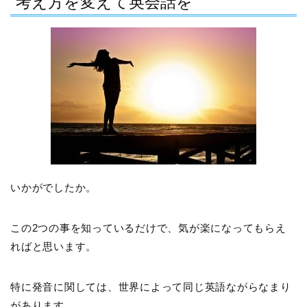
考え方を変えて英会話を
いかがでしたか。
この2つの事を知っているだけで、気が楽になってもらえ
ればと思います。
特に発音に関しては、世界によって同じ英語ながらなまり
があります。