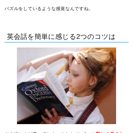
パズルをしているような感覚なんですね。
英会話を簡単に感じる2つのコツは