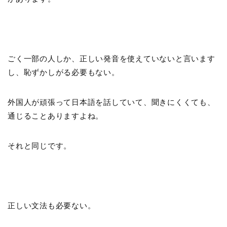
ごく一部の人しか、正しい発音を使えていないと言います
し、恥ずかしがる必要もない。
外国人が頑張って日本語を話していて、聞きにくくても、
通じることありますよね。
それと同じです。
正しい文法も必要ない。