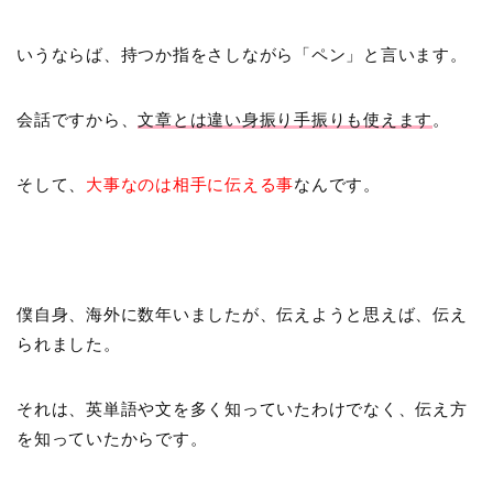
いうならば、持つか指をさしながら「ペン」と言います。
会話ですから、
文章とは違い身振り手振りも使えます
。
そして、
大事なのは相手に伝える事
なんです。
僕自身、海外に数年いましたが、伝えようと思えば、伝え
られました。
それは、英単語や文を多く知っていたわけでなく、伝え方
を知っていたからです。