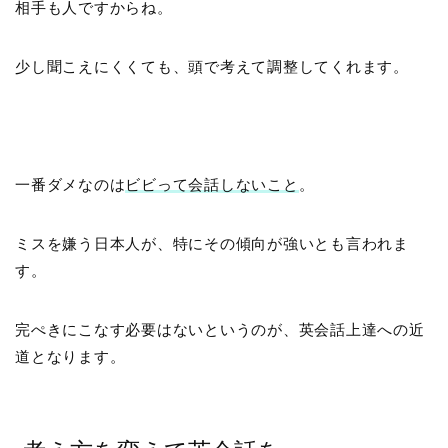
相手も人ですからね。
少し聞こえにくくても、頭で考えて調整してくれます。
一番ダメなのは
ビビって会話しないこと
。
ミスを嫌う日本人が、特にその傾向が強いとも言われま
す。
完ぺきにこなす必要はないというのが、英会話上達への近
道となります。