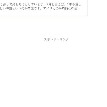
がもう少しで終わろうとしています。9月と言えば、1年を通し
しい時期というのが常識です。アメリカの平均的な株価...
スポンサーリンク