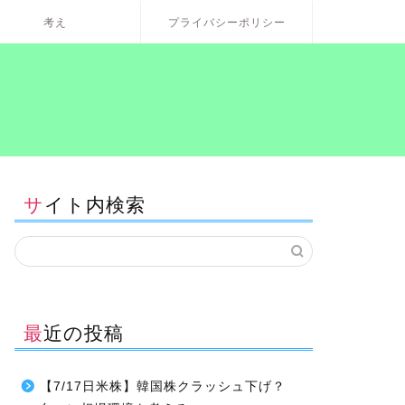
考え
プライバシーポリシー
サイト内検索
最近の投稿
【7/17日米株】韓国株クラッシュ下げ？