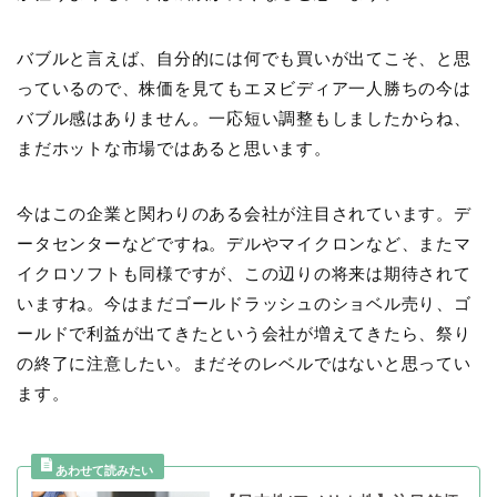
バブルと言えば、自分的には何でも買いが出てこそ、と思
っているので、株価を見てもエヌビディア一人勝ちの今は
バブル感はありません。一応短い調整もしましたからね、
まだホットな市場ではあると思います。
今はこの企業と関わりのある会社が注目されています。デ
ータセンターなどですね。デルやマイクロンなど、またマ
イクロソフトも同様ですが、この辺りの将来は期待されて
いますね。今はまだゴールドラッシュのショベル売り、ゴ
ールドで利益が出てきたという会社が増えてきたら、祭り
の終了に注意したい。まだそのレベルではないと思ってい
ます。